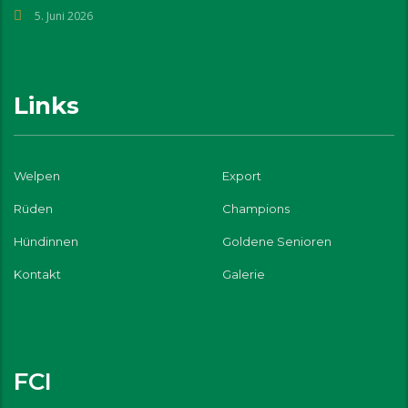
5. Juni 2026
Links
Welpen
Export
Rüden
Champions
Hündinnen
Goldene Senioren
Kontakt
Galerie
FCI