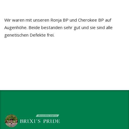
Wir waren mit unseren Ronja BP und Cherokee BP auf
Augenhöhe. Beide bestanden sehr gut und sie sind alle
genetischen Defekte frei.