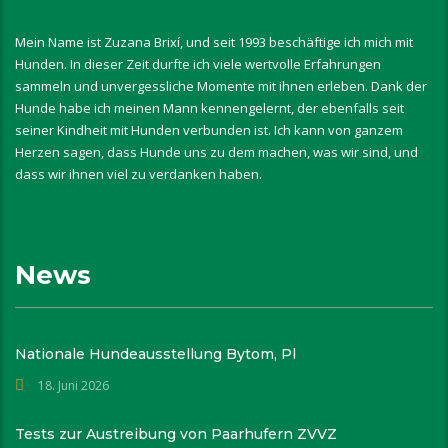
Mein Name ist Zuzana Brixí, und seit 1993 beschäftige ich mich mit
Hunden. In dieser Zeit durfte ich viele wertvolle Erfahrungen
sammeln und unvergessliche Momente mit ihnen erleben. Dank der
Hunde habe ich meinen Mann kennengelernt, der ebenfalls seit
seiner Kindheit mit Hunden verbunden ist. Ich kann von ganzem
Herzen sagen, dass Hunde uns zu dem machen, was wir sind, und
dass wir ihnen viel zu verdanken haben.
News
Nationale Hundeausstellung Bytom, Pl
18. Juni 2026
Tests zur Austreibung von Paarhufern ZVVZ