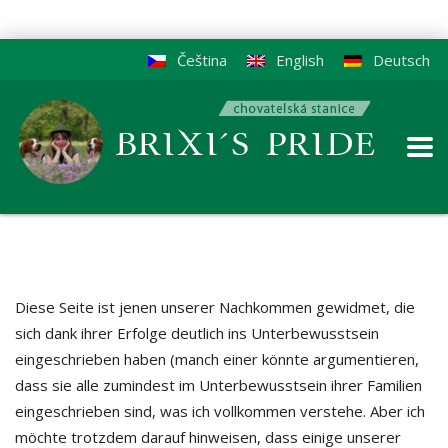
Čeština
English
Deutsch
Diese Seite ist jenen unserer Nachkommen gewidmet, die
sich dank ihrer Erfolge deutlich ins Unterbewusstsein
eingeschrieben haben (manch einer könnte argumentieren,
dass sie alle zumindest im Unterbewusstsein ihrer Familien
eingeschrieben sind, was ich vollkommen verstehe. Aber ich
möchte trotzdem darauf hinweisen, dass einige unserer