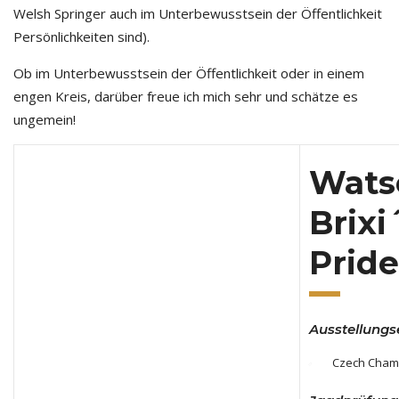
Welsh Springer auch im Unterbewusstsein der Öffentlichkeit
Persönlichkeiten sind).
Ob im Unterbewusstsein der Öffentlichkeit oder in einem
engen Kreis, darüber freue ich mich sehr und schätze es
ungemein!
Wats
Brixi
Pride
Ausstellungs
Czech Cham