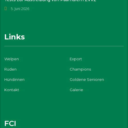
5. Juni 2026
Links
Welpen
Export
Rüden
Champions
Hündinnen
Goldene Senioren
Kontakt
Galerie
FCI