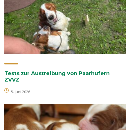
Tests zur Austreibung von Paarhufern
ZVVZ
5. Juni 2026