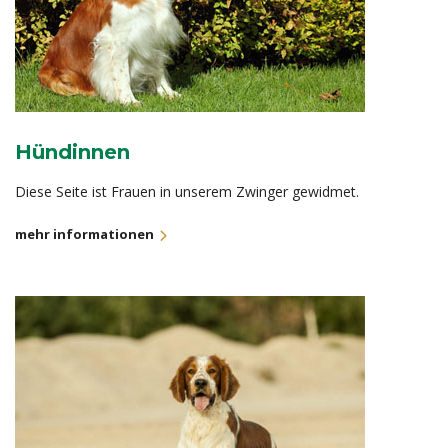
Hündinnen
Diese Seite ist Frauen in unserem Zwinger gewidmet.
mehr informationen