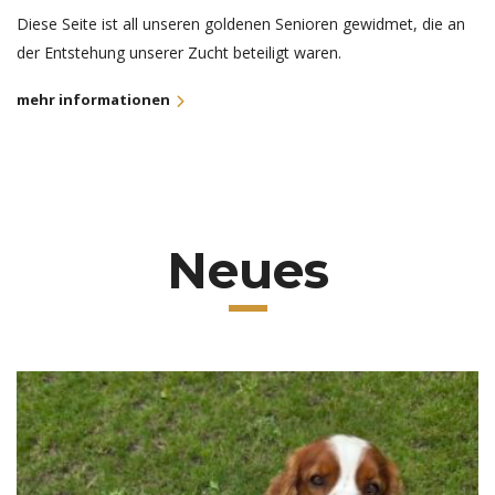
Diese Seite ist all unseren goldenen Senioren gewidmet, die an
der Entstehung unserer Zucht beteiligt waren.
mehr informationen
Neues