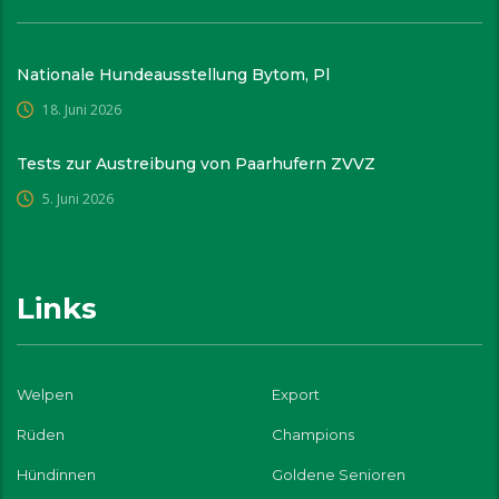
Nationale Hundeausstellung Bytom, Pl
18. Juni 2026
Tests zur Austreibung von Paarhufern ZVVZ
5. Juni 2026
Links
Welpen
Export
Rüden
Champions
Hündinnen
Goldene Senioren