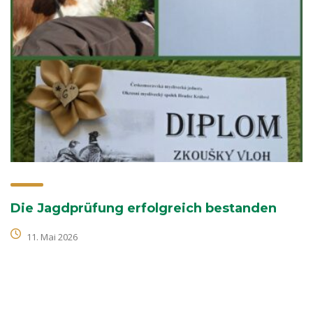
Die Jagdprüfung erfolgreich bestanden
11. Mai 2026