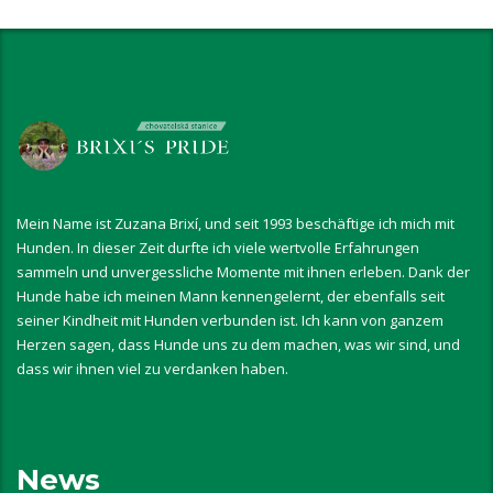
Mein Name ist Zuzana Brixí, und seit 1993 beschäftige ich mich mit
Hunden. In dieser Zeit durfte ich viele wertvolle Erfahrungen
sammeln und unvergessliche Momente mit ihnen erleben. Dank der
Hunde habe ich meinen Mann kennengelernt, der ebenfalls seit
seiner Kindheit mit Hunden verbunden ist. Ich kann von ganzem
Herzen sagen, dass Hunde uns zu dem machen, was wir sind, und
dass wir ihnen viel zu verdanken haben.
News