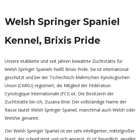
Welsh Springer Spaniel
Kennel, Brixis Pride
Unsere etablierte und seit Jahren bewährte Zuchtstätte für
Welsh Springer Spaniels heißt Brixis Pride. Sie ist international
geschützt und bei der Tschechisch-Mährischen Kynologischen
Union (CMKU) registriert, die Mitglied der Fédération
Cynologique Internationale (FCI) ist. Die Besitzerin der
Zuchtstätte bin ich, Zuzana Brixí. Der vollständige Name der
Rasse lautet Welsh Springer Spaniel, manchmal auch Welsh oder
Welshie genannt.
Der Welsh Springer Spaniel ist ein sehr intelligenter, mittelgroßer
Hund, der schnell lernt und sich anpasst. Er ist freundlich, gesellig