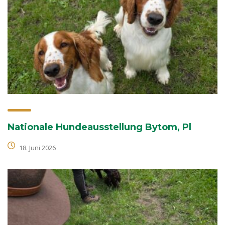
Nationale Hundeausstellung Bytom, Pl
18. Juni 2026