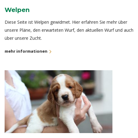
Welpen
Diese Seite ist Welpen gewidmet. Hier erfahren Sie mehr über
unsere Pläne, den erwarteten Wurf, den aktuellen Wurf und auch
über unsere Zucht.
mehr informationen