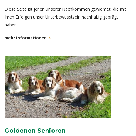
Diese Seite ist jenen unserer Nachkommen gewidmet, die mit
ihren Erfolgen unser Unterbewusstsein nachhaltig geprägt
haben.
mehr informationen
Goldenen Senioren