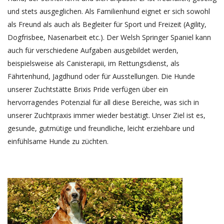
und stets ausgeglichen. Als Familienhund eignet er sich sowohl
als Freund als auch als Begleiter für Sport und Freizeit (Agility,
Dogfrisbee, Nasenarbeit etc.). Der Welsh Springer Spaniel kann
auch für verschiedene Aufgaben ausgebildet werden,
beispielsweise als Canisterapii, im Rettungsdienst, als
Fährtenhund, Jagdhund oder für Ausstellungen. Die Hunde
unserer Zuchtstätte Brixis Pride verfügen über ein
hervorragendes Potenzial für all diese Bereiche, was sich in
unserer Zuchtpraxis immer wieder bestätigt. Unser Ziel ist es,
gesunde, gutmütige und freundliche, leicht erziehbare und
einfühlsame Hunde zu züchten.