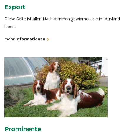
Export
Diese Seite ist allen Nachkommen gewidmet, die im Ausland
leben.
mehr informationen
Prominente