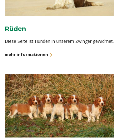
Rüden
Diese Seite ist Hunden in unserem Zwinger gewidmet.
mehr informationen