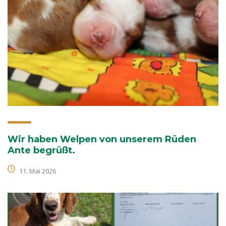
Wir haben Welpen von unserem Rüden
Ante begrüßt.
11. Mai 2026