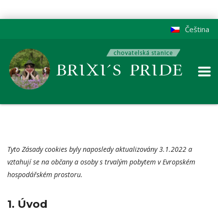
Čeština
Tyto Zásady cookies byly naposledy aktualizovány 3.1.2022 a
vztahují se na občany a osoby s trvalým pobytem v Evropském
hospodářském prostoru.
1. Úvod