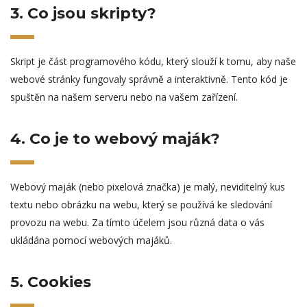
3. Co jsou skripty?
Skript je část programového kódu, který slouží k tomu, aby naše
webové stránky fungovaly správně a interaktivně. Tento kód je
spuštěn na našem serveru nebo na vašem zařízení.
4. Co je to webový maják?
Webový maják (nebo pixelová značka) je malý, neviditelný kus
textu nebo obrázku na webu, který se používá ke sledování
provozu na webu. Za tímto účelem jsou různá data o vás
ukládána pomocí webových majáků.
5. Cookies