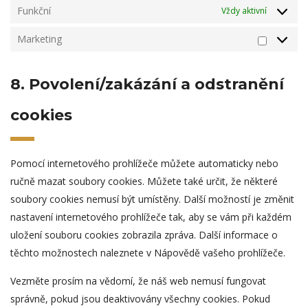
Funkční
Vždy aktivní
Marketing
Marketi
8. Povolení/zakázání a odstranění
cookies
Pomocí internetového prohlížeče můžete automaticky nebo
ručně mazat soubory cookies. Můžete také určit, že některé
soubory cookies nemusí být umístěny. Další možností je změnit
nastavení internetového prohlížeče tak, aby se vám při každém
uložení souboru cookies zobrazila zpráva. Další informace o
těchto možnostech naleznete v Nápovědě vašeho prohlížeče.
Vezměte prosím na vědomí, že náš web nemusí fungovat
správně, pokud jsou deaktivovány všechny cookies. Pokud