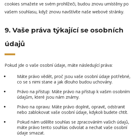
cookies smažete ve svém prohlížeči, budou znovu umístěny po
vašem souhlasu, když znovu navštívíte naše webové stránky.
9. Vaše práva týkající se osobních
údajů
Pokud jde o vaše osobní údaje, máte následující práva:
Máte právo vědět, proč jsou vaše osobní údaje potřebné,
co se s nimi stane a jak dlouho budou uchovány.
Právo na přístup: Máte právo na přístup k vašim osobním
údajům, které jsou nám známy.
Právo na opravu: Máte právo doplnit, opravit, odstranit
nebo zablokovat vaše osobní údaje, kdykoli budete chtít.
Pokud nám udělíte souhlas se zpracováním vašich údajů,
máte právo tento souhlas odvolat a nechat vaše osobní
údaje smazat.