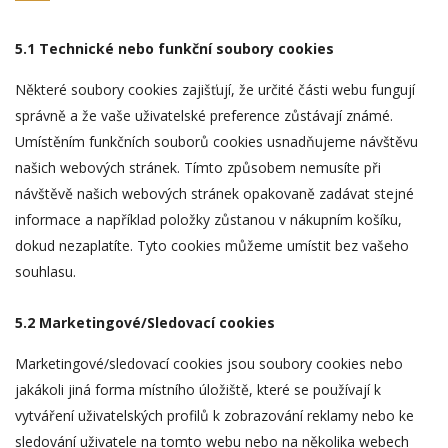
5.1 Technické nebo funkční soubory cookies
Některé soubory cookies zajišťují, že určité části webu fungují
správně a že vaše uživatelské preference zůstávají známé.
Umístěním funkčních souborů cookies usnadňujeme návštěvu
našich webových stránek. Tímto způsobem nemusíte při
návštěvě našich webových stránek opakovaně zadávat stejné
informace a například položky zůstanou v nákupním košíku,
dokud nezaplatíte. Tyto cookies můžeme umístit bez vašeho
souhlasu.
5.2 Marketingové/Sledovací cookies
Marketingové/sledovací cookies jsou soubory cookies nebo
jakákoli jiná forma místního úložiště, které se používají k
vytváření uživatelských profilů k zobrazování reklamy nebo ke
sledování uživatele na tomto webu nebo na několika webech