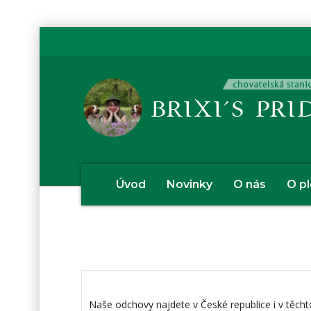
Úvod
Novinky
O nás
O p
Naše odchovy najdete v České republice i v těch