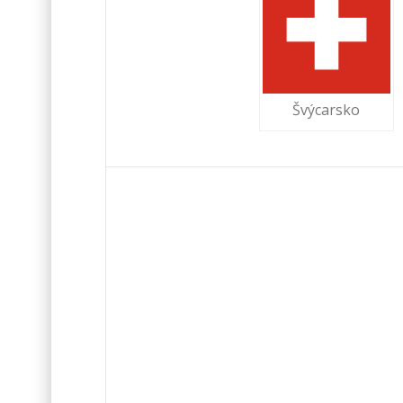
Švýcarsko