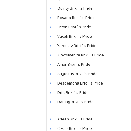
Quinty Brixi ´ s Pride
Rosana Brixi ´ s Pride
Triton Brixi ´ s Pride
Vacek Brixi ´ s Pride
Yaroslav Brixi ´ s Pride
Zinkolivenite Brixi ´ s Pride
Amor Brixi ´ s Pride
Augustus Brixi ´ s Pride
Desdemona Brixi ´ s Pride
Drift Brixi ´ s Pride
Darling Brixi ´ s Pride
Arleen Brixi ´ s Pride
C´Flair Brixi ´ s Pride