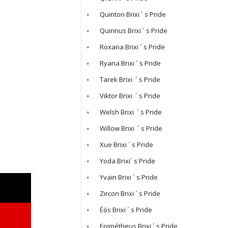
Quinton Brixi ´ s Pride
Quirinus Brixi ´ s Pride
Roxana Brixi ´ s Pride
Ryana Brixi ´ s Pride
Tarek Brixi ´ s Pride
Viktor Brixi ´ s Pride
Welsh Brixi ´ s Pride
Willow Brixi ´ s Pride
Xue Brixi ´ s Pride
Yoda Brixi´ s Pride
Yvain Brixi ´ s Pride
Zircon Brixi ´ s Pride
Éós Brixi ´ s Pride
Epimétheus Brixi ´ s Pride