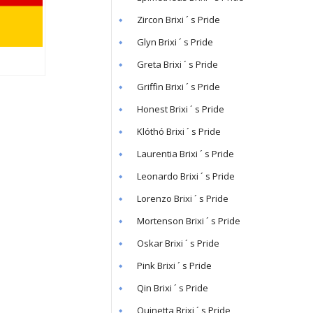
Zircon Brixi ´ s Pride
Glyn Brixi ´ s Pride
Greta Brixi ´ s Pride
Griffin Brixi ´ s Pride
Honest Brixi ´ s Pride
Klóthó Brixi ´ s Pride
Laurentia Brixi ´ s Pride
Leonardo Brixi ´ s Pride
Lorenzo Brixi ´ s Pride
Mortenson Brixi ´ s Pride
Oskar Brixi ´ s Pride
Pink Brixi ´ s Pride
Qin Brixi ´ s Pride
Quinetta Brixi ´ s Pride