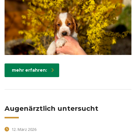
mehr erfahren:
Augenärztlich untersucht
12. März 2026