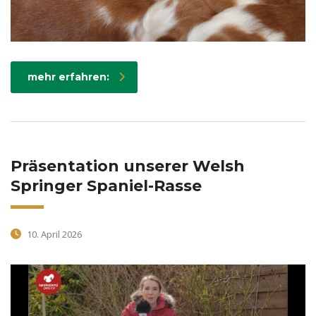
mehr erfahren:
Präsentation unserer Welsh
Springer Spaniel-Rasse
10. April 2026