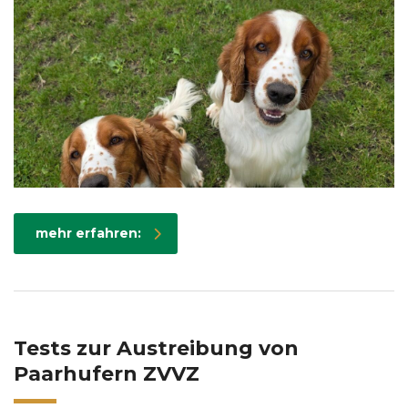
mehr erfahren:
Tests zur Austreibung von
Paarhufern ZVVZ