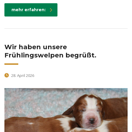
mehr erfahren:
Wir haben unsere
Frühlingswelpen begrüßt.
28. April 2026