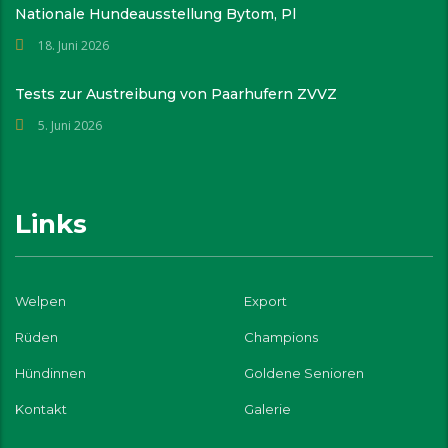
Nationale Hundeausstellung Bytom, Pl
18. Juni 2026
Tests zur Austreibung von Paarhufern ZVVZ
5. Juni 2026
Links
Welpen
Export
Rüden
Champions
Hündinnen
Goldene Senioren
Kontakt
Galerie