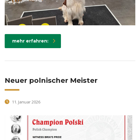
mehr erfahren:
Neuer polnischer Meister
11. Januar 2026