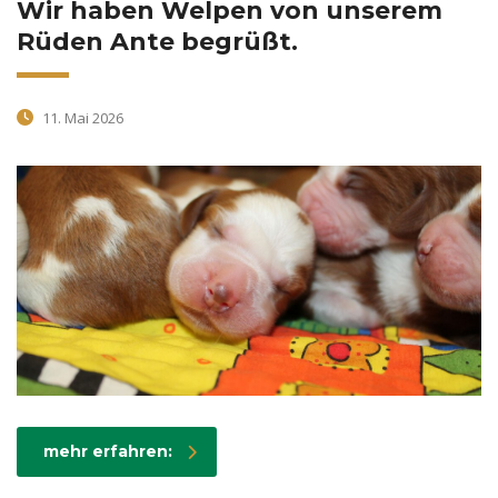
Wir haben Welpen von unserem
Rüden Ante begrüßt.
11. Mai 2026
mehr erfahren: