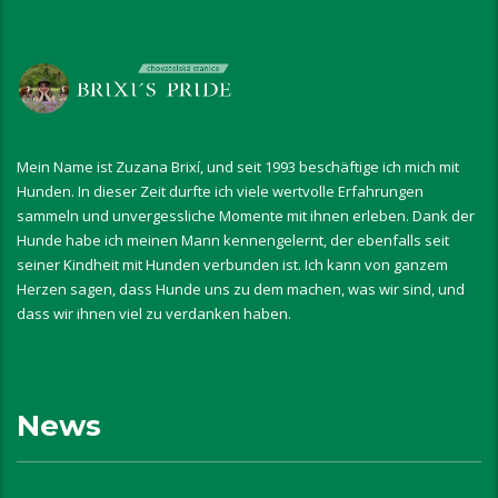
Mein Name ist Zuzana Brixí, und seit 1993 beschäftige ich mich mit
Hunden. In dieser Zeit durfte ich viele wertvolle Erfahrungen
sammeln und unvergessliche Momente mit ihnen erleben. Dank der
Hunde habe ich meinen Mann kennengelernt, der ebenfalls seit
seiner Kindheit mit Hunden verbunden ist. Ich kann von ganzem
Herzen sagen, dass Hunde uns zu dem machen, was wir sind, und
dass wir ihnen viel zu verdanken haben.
News