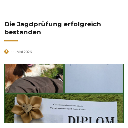
Die Jagdprüfung erfolgreich
bestanden
11. Mai 2026