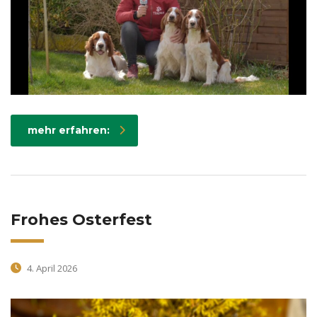
mehr erfahren:
Frohes Osterfest
4. April 2026