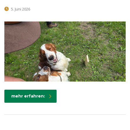
5. Juni 2026
mehr erfahren: