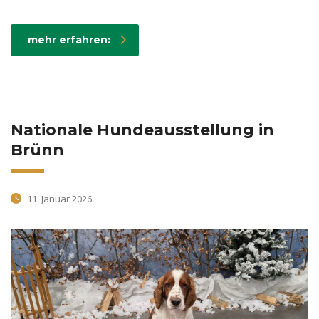
mehr erfahren:
Nationale Hundeausstellung in
Brünn
11. Januar 2026