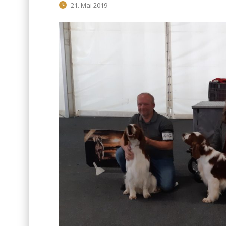
21. Mai 2019