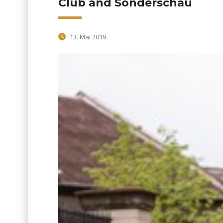
Club and Sonderschau
13. Mai 2019