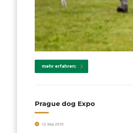
mehr erfahren:
Prague dog Expo
13. Mai 2019