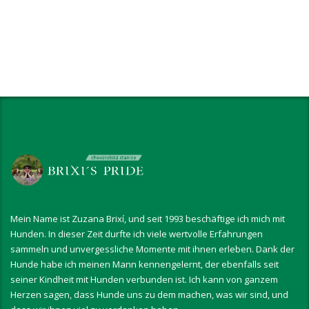
Mein Name ist Zuzana Brixí, und seit 1993 beschäftige ich mich mit
Hunden. In dieser Zeit durfte ich viele wertvolle Erfahrungen
sammeln und unvergessliche Momente mit ihnen erleben. Dank der
Hunde habe ich meinen Mann kennengelernt, der ebenfalls seit
seiner Kindheit mit Hunden verbunden ist. Ich kann von ganzem
Herzen sagen, dass Hunde uns zu dem machen, was wir sind, und