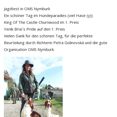
Jagdtest in OMS Nymburk
Ein schöner Tag im Hundeparadies (viel Hase (y))
King Of The Castle Churnwood im 1. Preis
Yenik Brixi´s Pride auf den 1. Preis
Vielen Dank für den schönen Tag, für die perfekte
Beurteilung durch Richterin Petra Golinovská und die gute
Organisation OMS Nymburk.