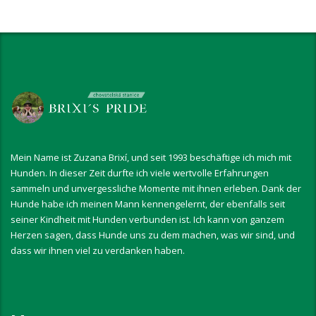
Mein Name ist Zuzana Brixí, und seit 1993 beschäftige ich mich mit
Hunden. In dieser Zeit durfte ich viele wertvolle Erfahrungen
sammeln und unvergessliche Momente mit ihnen erleben. Dank der
Hunde habe ich meinen Mann kennengelernt, der ebenfalls seit
seiner Kindheit mit Hunden verbunden ist. Ich kann von ganzem
Herzen sagen, dass Hunde uns zu dem machen, was wir sind, und
dass wir ihnen viel zu verdanken haben.