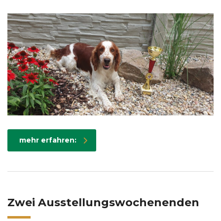
mehr erfahren:
Zwei Ausstellungswochenenden