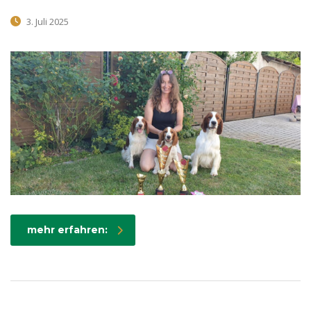
3. Juli 2025
mehr erfahren: