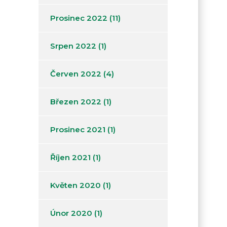
Prosinec 2022
(11)
Srpen 2022
(1)
Červen 2022
(4)
Březen 2022
(1)
Prosinec 2021
(1)
Říjen 2021
(1)
Květen 2020
(1)
Únor 2020
(1)