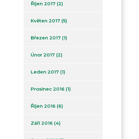
Říjen 2017
(2)
Květen 2017
(5)
Březen 2017
(1)
Únor 2017
(2)
Leden 2017
(1)
Prosinec 2016
(1)
Říjen 2016
(6)
Září 2016
(4)