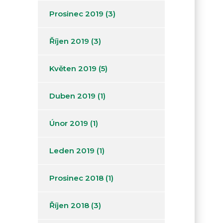
Prosinec 2019
(3)
Říjen 2019
(3)
Květen 2019
(5)
Duben 2019
(1)
Únor 2019
(1)
Leden 2019
(1)
Prosinec 2018
(1)
Říjen 2018
(3)