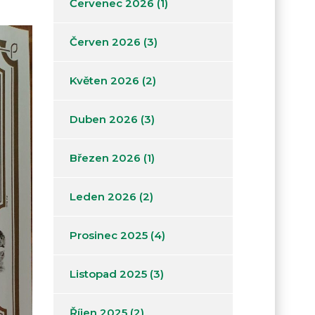
Červenec 2026
(1)
Červen 2026
(3)
Květen 2026
(2)
Duben 2026
(3)
Březen 2026
(1)
Leden 2026
(2)
Prosinec 2025
(4)
Listopad 2025
(3)
Říjen 2025
(2)