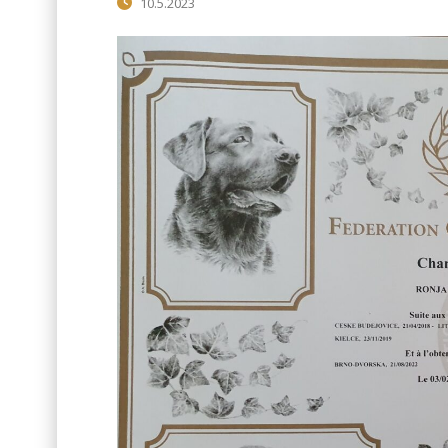
10.5.2023