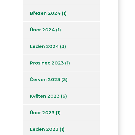
Březen 2024
(1)
Únor 2024
(1)
Leden 2024
(3)
Prosinec 2023
(1)
Červen 2023
(3)
Květen 2023
(6)
Únor 2023
(1)
Leden 2023
(1)