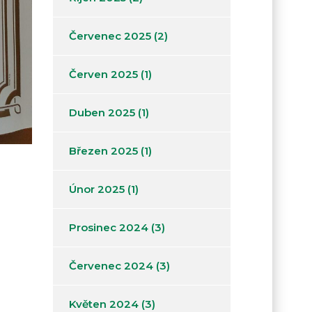
Červenec 2025
(2)
Červen 2025
(1)
Duben 2025
(1)
Březen 2025
(1)
Únor 2025
(1)
Prosinec 2024
(3)
Červenec 2024
(3)
Květen 2024
(3)