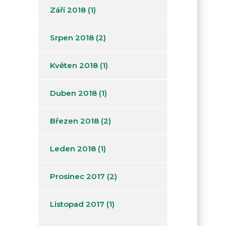
Září 2018
(1)
Srpen 2018
(2)
Květen 2018
(1)
Duben 2018
(1)
Březen 2018
(2)
Leden 2018
(1)
Prosinec 2017
(2)
Listopad 2017
(1)