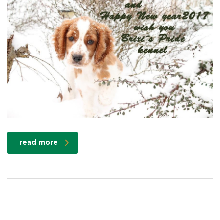
read more