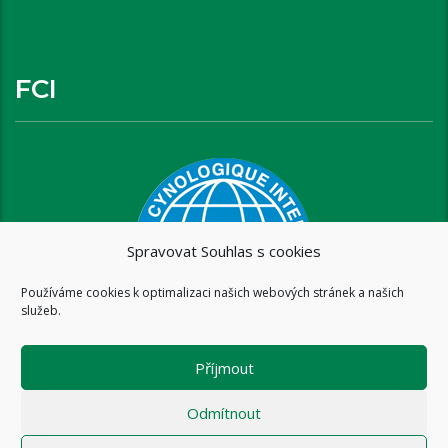
FCI
Spravovat Souhlas s cookies
Používáme cookies k optimalizaci našich webových stránek a našich
služeb.
Příjmout
Odmítnout