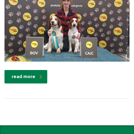
read more