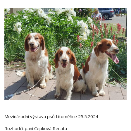
Mezinárodní výstava psů Litoměřice 25.5.2024
Rozhodčí: paní Cepková Renata