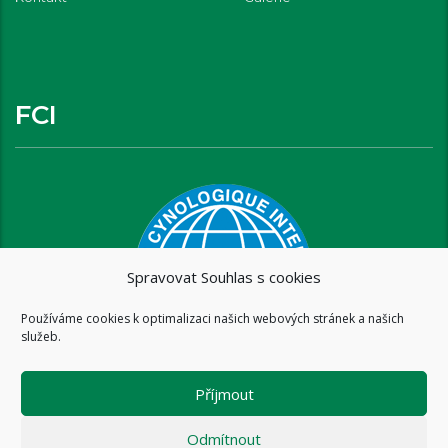
FCI
Spravovat Souhlas s cookies
Používáme cookies k optimalizaci našich webových stránek a našich
služeb.
Příjmout
Odmítnout