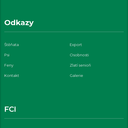
Odkazy
Štěňata
Export
Psi
Osobnosti
Feny
Zlatí senioři
Kontakt
Galerie
FCI