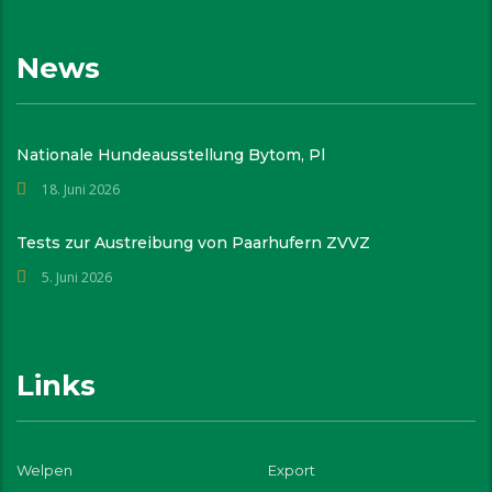
News
Nationale Hundeausstellung Bytom, Pl
18. Juni 2026
Tests zur Austreibung von Paarhufern ZVVZ
5. Juni 2026
Links
Welpen
Export