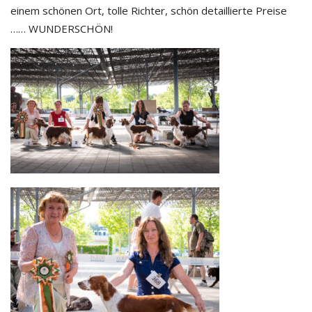
einem schönen Ort, tolle Richter, schön detaillierte Preise
…… WUNDERSCHÖN!