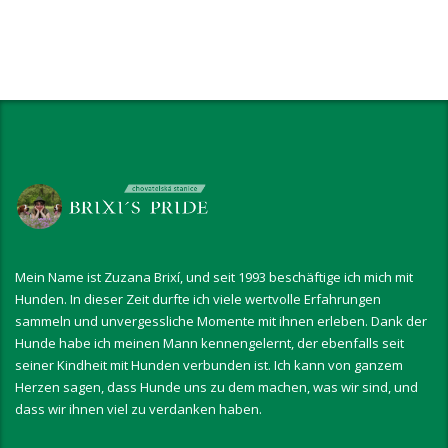
Mein Name ist Zuzana Brixí, und seit 1993 beschäftige ich mich mit
Hunden. In dieser Zeit durfte ich viele wertvolle Erfahrungen
sammeln und unvergessliche Momente mit ihnen erleben. Dank der
Hunde habe ich meinen Mann kennengelernt, der ebenfalls seit
seiner Kindheit mit Hunden verbunden ist. Ich kann von ganzem
Herzen sagen, dass Hunde uns zu dem machen, was wir sind, und
dass wir ihnen viel zu verdanken haben.