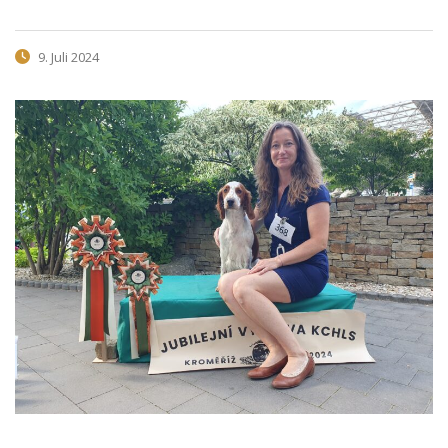
9. Juli 2024