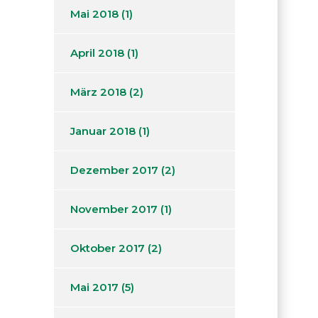
Mai 2018
(1)
April 2018
(1)
März 2018
(2)
Januar 2018
(1)
Dezember 2017
(2)
November 2017
(1)
Oktober 2017
(2)
Mai 2017
(5)