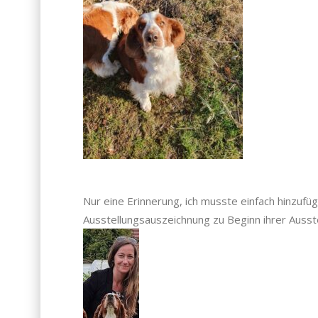
Nur eine Erinnerung, ich musste einfach hinzufü
Ausstellungsauszeichnung zu Beginn ihrer Ausst