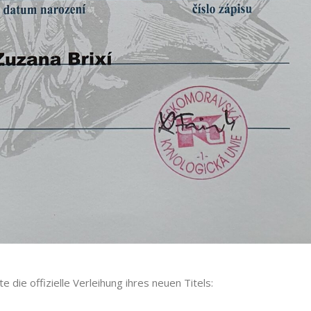
e die offizielle Verleihung ihres neuen Titels: