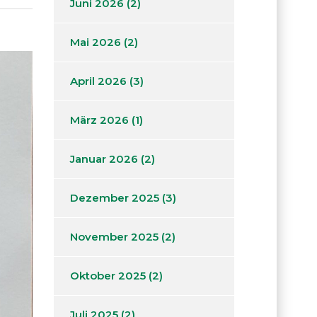
Juni 2026
(2)
Mai 2026
(2)
April 2026
(3)
März 2026
(1)
Januar 2026
(2)
Dezember 2025
(3)
November 2025
(2)
Oktober 2025
(2)
Juli 2025
(2)