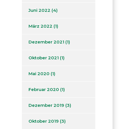
Juni 2022
(4)
März 2022
(1)
Dezember 2021
(1)
Oktober 2021
(1)
Mai 2020
(1)
Februar 2020
(1)
Dezember 2019
(3)
Oktober 2019
(3)