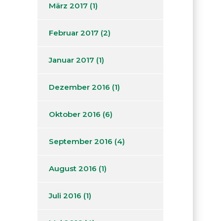
März 2017
(1)
Februar 2017
(2)
Januar 2017
(1)
Dezember 2016
(1)
Oktober 2016
(6)
September 2016
(4)
August 2016
(1)
Juli 2016
(1)