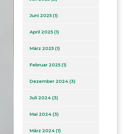
Juni 2025
(1)
April 2025
(1)
März 2025
(1)
Februar 2025
(1)
Dezember 2024
(3)
Juli 2024
(3)
Mai 2024
(3)
März 2024
(1)