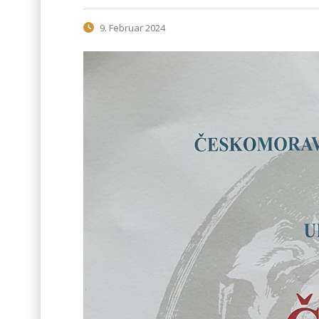
9. Februar 2024