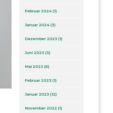
Februar 2024
(1)
Januar 2024
(3)
Dezember 2023
(1)
Juni 2023
(3)
Mai 2023
(6)
Februar 2023
(1)
Januar 2023
(12)
November 2022
(1)