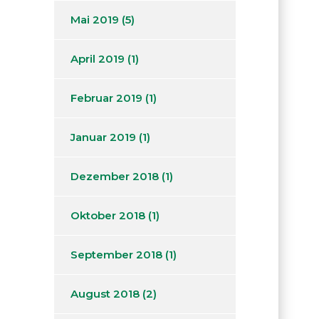
Mai 2019
(5)
April 2019
(1)
Februar 2019
(1)
Januar 2019
(1)
Dezember 2018
(1)
Oktober 2018
(1)
September 2018
(1)
August 2018
(2)