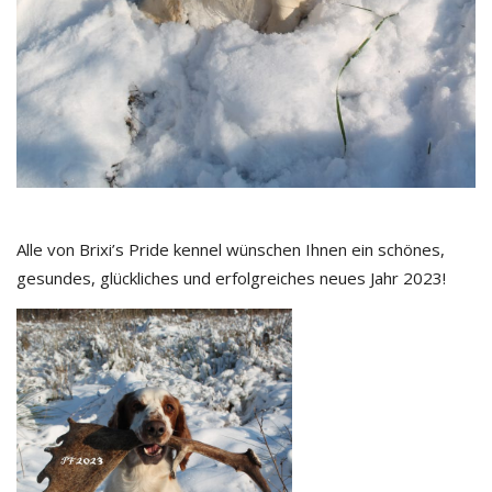
Alle von Brixi’s Pride kennel wünschen Ihnen ein schönes,
gesundes, glückliches und erfolgreiches neues Jahr 2023!