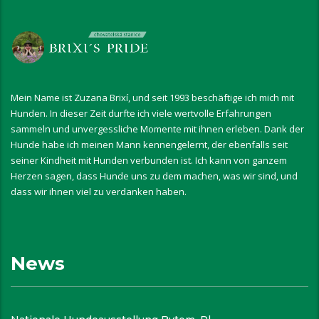
Mein Name ist Zuzana Brixí, und seit 1993 beschäftige ich mich mit
Hunden. In dieser Zeit durfte ich viele wertvolle Erfahrungen
sammeln und unvergessliche Momente mit ihnen erleben. Dank der
Hunde habe ich meinen Mann kennengelernt, der ebenfalls seit
seiner Kindheit mit Hunden verbunden ist. Ich kann von ganzem
Herzen sagen, dass Hunde uns zu dem machen, was wir sind, und
dass wir ihnen viel zu verdanken haben.
News