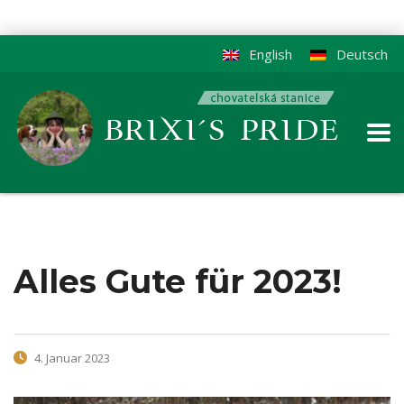
English
Deutsch
Alles Gute für 2023!
4. Januar 2023