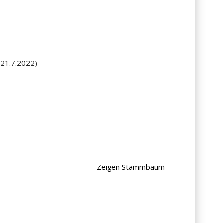
(21.7.2022)
Zeigen Stammbaum