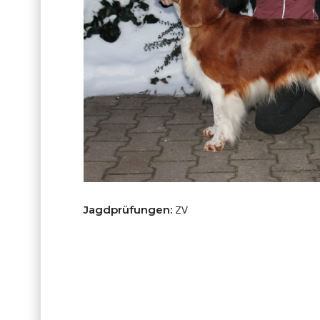
ZV
Jagdprüfungen: